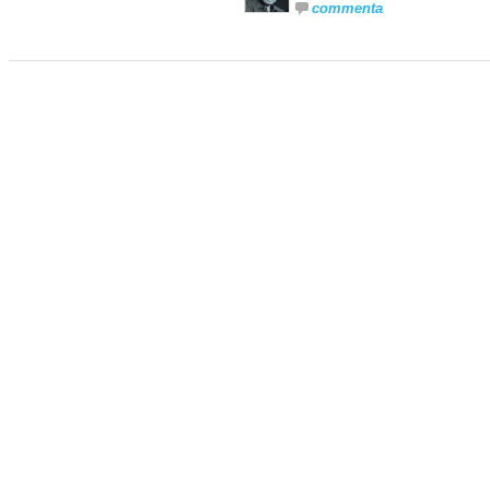
commenta