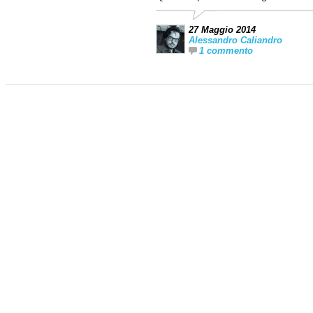
27 Maggio 2014
Alessandro Caliandro
1 commento