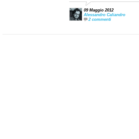
09 Maggio 2012
Alessandro Caliandro
2 commenti